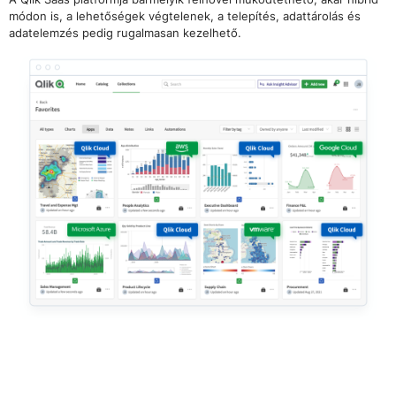
módon is, a lehetőségek végtelenek, a telepítés, adattárolás és
adatelemzés pedig rugalmasan kezelhető.